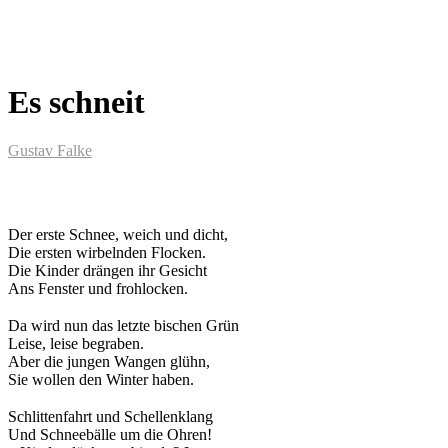
Es schneit
Gustav Falke
Der erste Schnee, weich und dicht,
Die ersten wirbelnden Flocken.
Die Kinder drängen ihr Gesicht
Ans Fenster und frohlocken.
Da wird nun das letzte bischen Grün
Leise, leise begraben.
Aber die jungen Wangen glühn,
Sie wollen den Winter haben.
Schlittenfahrt und Schellenklang
Und Schneebälle um die Ohren!