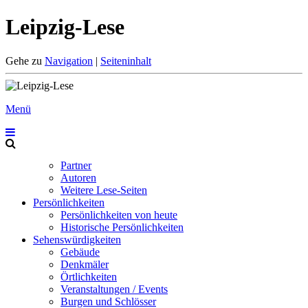
Leipzig-Lese
Gehe zu
Navigation
|
Seiteninhalt
Menü
Partner
Autoren
Weitere Lese-Seiten
Persönlichkeiten
Persönlichkeiten von heute
Historische Persönlichkeiten
Sehenswürdigkeiten
Gebäude
Denkmäler
Örtlichkeiten
Veranstaltungen / Events
Burgen und Schlösser