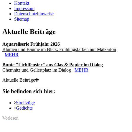
Kontakt
Impressum
Datenschutzhinweise
Sitemap
Aktuelle Beiträge
Aquarellserie Frühjahr 2026
Blumen und Bäume im Blick: Frühlingsfarben auf Malkarton
MEHR
Bunte "Lichtfenster" aus Glas & Papier im Dialog
Chemnitz und Gellertplatz im Dialog
MEHR
Aktuelle Beiträge
Sie befinden sich hier:
Streifzüge
Gedichte
Vorlesen