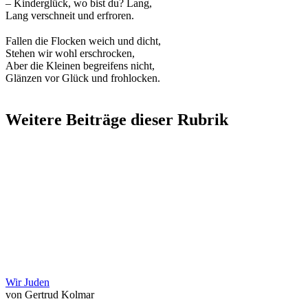
– Kinderglück, wo bist du? Lang,
Lang verschneit und erfroren.
Fallen die Flocken weich und dicht,
Stehen wir wohl erschrocken,
Aber die Kleinen begreifens nicht,
Glänzen vor Glück und frohlocken.
Weitere Beiträge dieser Rubrik
Wir Juden
von Gertrud Kolmar