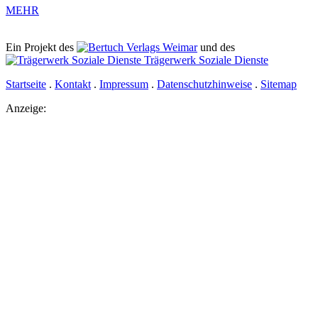
MEHR
Ein Projekt des
Verlags Weimar
und des
Trägerwerk Soziale Dienste
Startseite
.
Kontakt
.
Impressum
.
Datenschutzhinweise
.
Sitemap
Anzeige: