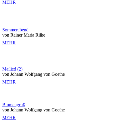
MEHR
Sommerabend
von Rainer Maria Rilke
MEHR
Mailied (2)
von Johann Wolfgang von Goethe
MEHR
Blumengruß
von Johann Wolfgang von Goethe
MEHR