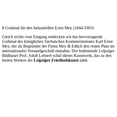
8 Grabmal für den Industriellen Ernst Mey (1844-1903)
Gleich rechts vom Eingang entdecken wir das hervorragende
Grabmal des königlichen Sächsischen Kommerzienrates Karl Ernst
Mey, der als Begründer der Firma Mey & Edlich den ersten Platz im
internationalen Versandgeschäft einnahm. Der bedeutende Leipziger
Bildhauer Prof. Adolf Lehnert schuf dieses Kunstwerk, das zu den
besten Werken der
Leipziger Friedhofskunst
zählt.