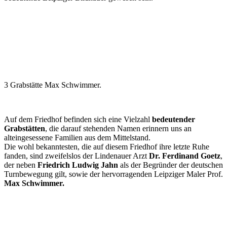
3 Grabstätte Max Schwimmer.
Auf dem Friedhof befinden sich eine Vielzahl
bedeutender
Grabstätten
, die darauf stehenden Namen erinnern uns an
alteingesessene Familien aus dem Mittelstand.
Die wohl bekanntesten, die auf diesem Friedhof ihre letzte Ruhe
fanden, sind zweifelslos der Lindenauer Arzt
Dr. Ferdinand Goetz
,
der neben
Friedrich Ludwig Jahn
als der Begründer der deutschen
Turnbewegung gilt, sowie der hervorragenden Leipziger Maler Prof.
Max Schwimmer.