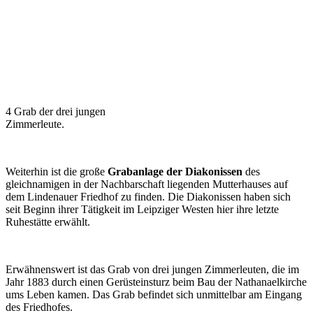
4 Grab der drei jungen
Zimmerleute.
Weiterhin ist die große
Grabanlage der Diakonissen
des
gleichnamigen in der Nachbarschaft liegenden Mutterhauses auf
dem Lindenauer Friedhof zu finden. Die Diakonissen haben sich
seit Beginn ihrer Tätigkeit im Leipziger Westen hier ihre letzte
Ruhestätte erwählt.
Erwähnenswert ist das Grab von drei jungen Zimmerleuten, die im
Jahr 1883 durch einen Gerüsteinsturz beim Bau der Nathanaelkirche
ums Leben kamen. Das Grab befindet sich unmittelbar am Eingang
des Friedhofes.