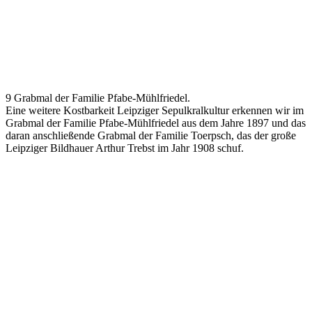
9 Grabmal der Familie Pfabe-Mühlfriedel.
Eine weitere Kostbarkeit Leipziger Sepulkralkultur erkennen wir im
Grabmal der Familie Pfabe-Mühlfriedel aus dem Jahre 1897 und das
daran anschließende Grabmal der Familie Toerpsch, das der große
Leipziger Bildhauer Arthur Trebst im Jahr 1908 schuf.