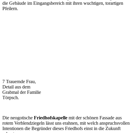
die Gebäude im Eingangsbereich mit ihren wuchtigen, torartigen
Pfeilern.
7 Trauernde Frau,
Detail aus dem
Grabmal der Familie
Törpsch.
Die neogotische
Friedhofskapelle
mit der schönen Fassade aus
rotem Verblendziegeln lässt uns erahnen, mit welch anspruchsvollen
Intentionen die Begründer dieses Friedhofs einst in die Zukunft