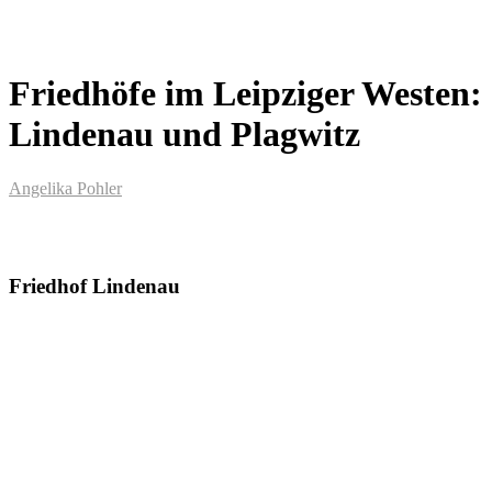
Friedhöfe im Leipziger Westen:
Lindenau und Plagwitz
Angelika Pohler
Friedhof Lindenau