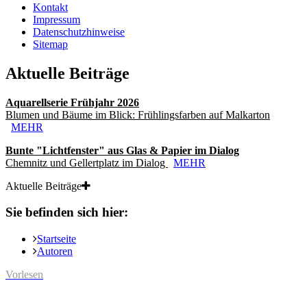
Kontakt
Impressum
Datenschutzhinweise
Sitemap
Aktuelle Beiträge
Aquarellserie Frühjahr 2026
Blumen und Bäume im Blick: Frühlingsfarben auf Malkarton
MEHR
Bunte "Lichtfenster" aus Glas & Papier im Dialog
Chemnitz und Gellertplatz im Dialog
MEHR
Aktuelle Beiträge
Sie befinden sich hier:
Startseite
Autoren
Vorlesen