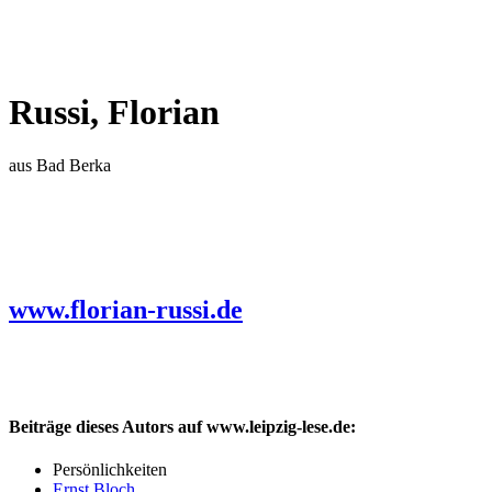
Russi, Florian
aus Bad Berka
www.florian-russi.de
Beiträge dieses Autors auf www.leipzig-lese.de:
Persönlichkeiten
Ernst Bloch