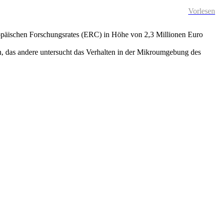
Vorlesen
uropäischen Forschungsrates (ERC) in Höhe von 2,3 Millionen Euro
n, das andere untersucht das Verhalten in der Mikroumgebung des