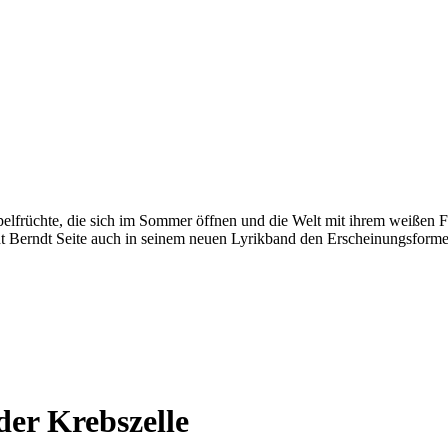
elfrüchte, die sich im Sommer öffnen und die Welt mit ihrem weißen F
geht Berndt Seite auch in seinem neuen Lyrikband den Erscheinungsform
der Krebszelle