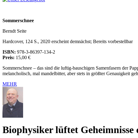
Sommerschnee
Berndt Seite
Hardcover, 124 S., 2020 erscheint demnächst; Bereits vorbestellbar
ISBN:
978-3-86397-134-2
Preis:
15,00 €
Sommerschnee – das sind die luftig-bauschigen Samenfasern der Papp
melancholisch, mal mandelbitter, aber stets in größter Genauigkeit 
MEHR
Biophysiker lüftet Geheimnisse 