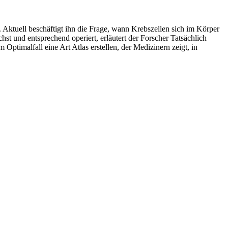
. Aktuell beschäftigt ihn die Frage, wann Krebszellen sich im Körper
 und entsprechend operiert, erläutert der Forscher Tatsächlich
 Optimalfall eine Art Atlas erstellen, der Medizinern zeigt, in