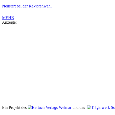
Neustart bei der Rektorenwahl
MEHR
Anzeige:
Ein Projekt des
Verlags Weimar
und des