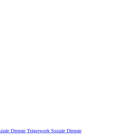
Trägerwerk Soziale Dienste