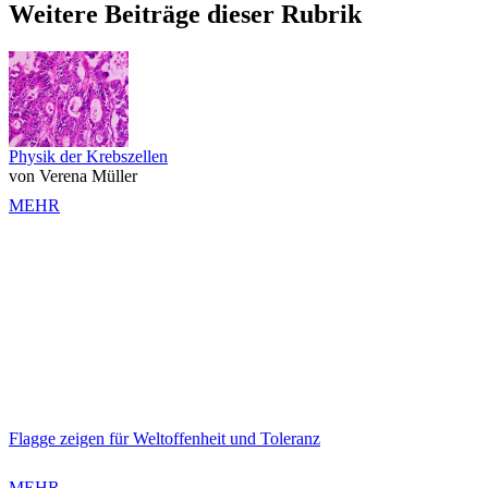
Weitere Beiträge dieser Rubrik
Physik der Krebszellen
von Verena Müller
MEHR
Flagge zeigen für Weltoffenheit und Toleranz
MEHR