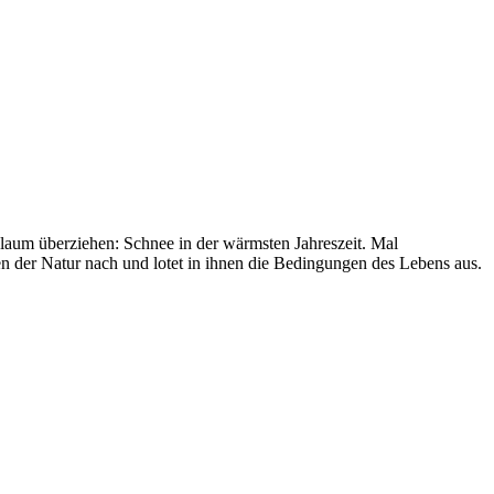
laum überziehen: Schnee in der wärmsten Jahreszeit. Mal
en der Natur nach und lotet in ihnen die Bedingungen des Lebens aus.