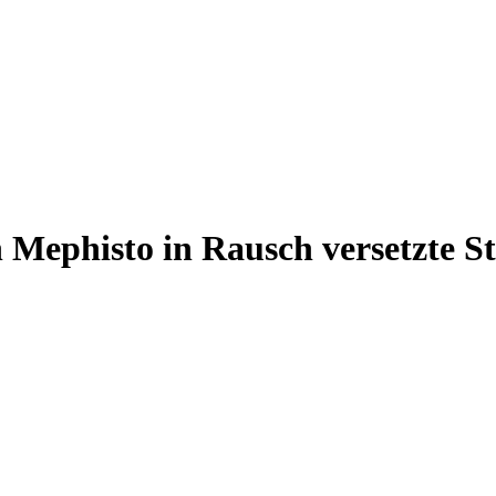
 Mephisto in Rausch versetzte S