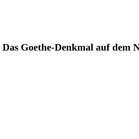
Das Goethe-Denkmal auf dem 