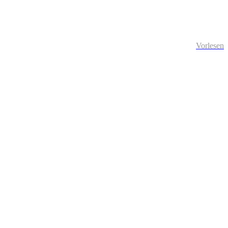
Vorlesen