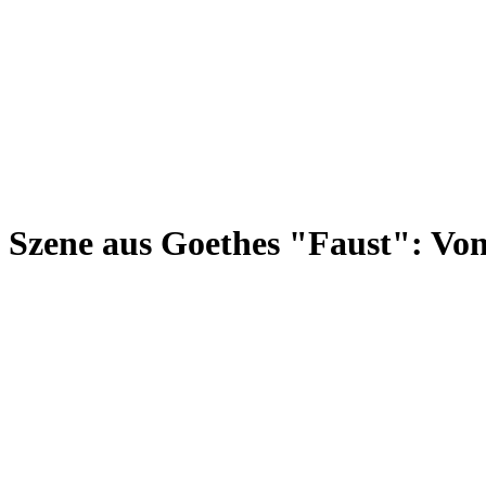
Szene aus Goethes "Faust": Von