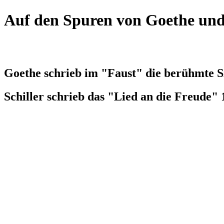
Auf den Spuren von Goethe und 
Goethe schrieb im "Faust" die berühmte Sz
Schiller schrieb das "Lied an die Freude" 