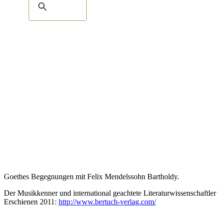
Goethes Begegnungen mit Felix Mendelssohn Bartholdy.
Der Musikkenner und international geachtete Literaturwissenschaft
Erschienen 2011:
http://www.bertuch-verlag.com/