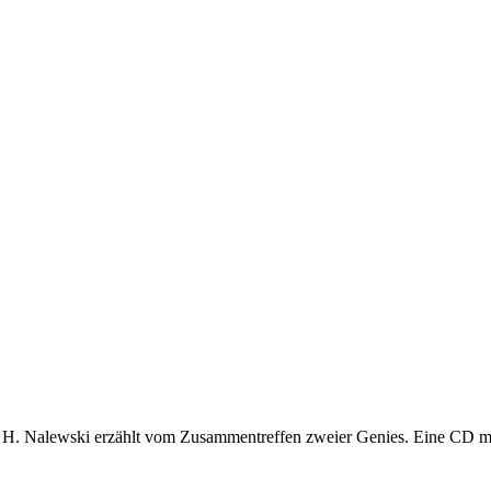
ler H. Nalewski erzählt vom Zusammentreffen zweier Genies. Eine CD m