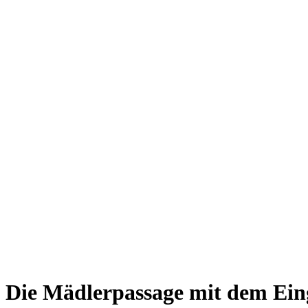
Die Mädlerpassage mit dem Ein