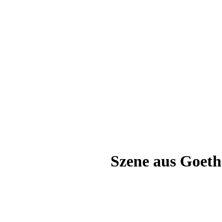
Szene aus Goeth