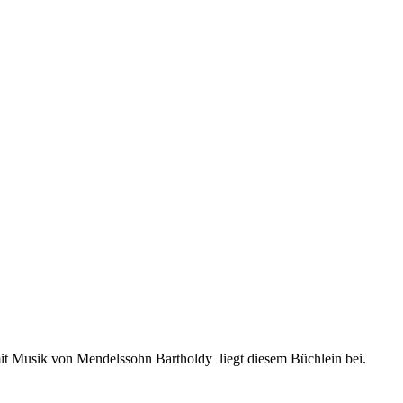
it Musik von Mendelssohn Bartholdy liegt diesem Büchlein bei.