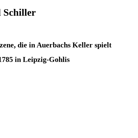
Schiller
ene, die in Auerbachs Keller spielt
1785 in Leipzig-Gohlis