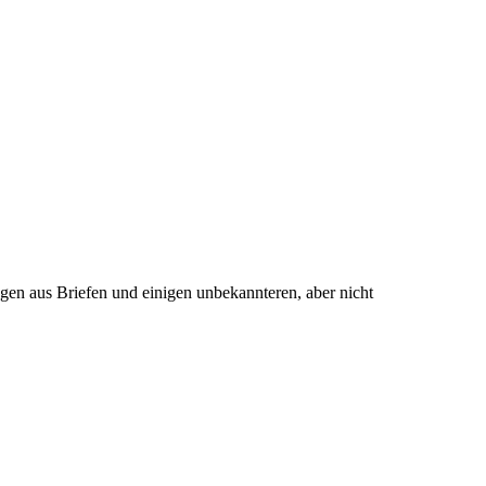
gen aus Briefen und einigen unbekannteren, aber nicht