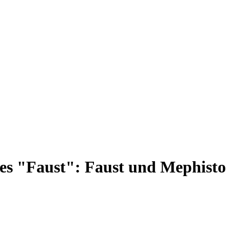
es "Faust": Faust und Mephisto