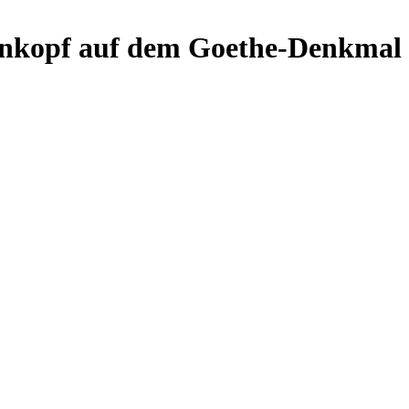
önkopf auf dem Goethe-Denkmal