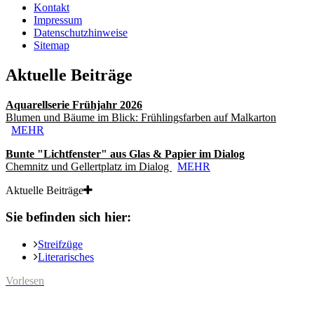
Kontakt
Impressum
Datenschutzhinweise
Sitemap
Aktuelle Beiträge
Aquarellserie Frühjahr 2026
Blumen und Bäume im Blick: Frühlingsfarben auf Malkarton
MEHR
Bunte "Lichtfenster" aus Glas & Papier im Dialog
Chemnitz und Gellertplatz im Dialog
MEHR
Aktuelle Beiträge
Sie befinden sich hier:
Streifzüge
Literarisches
Vorlesen