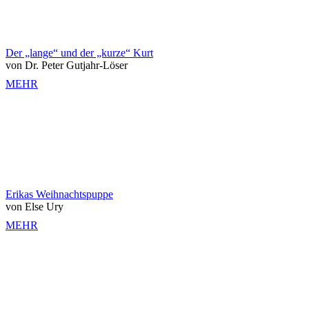
Der „lange“ und der „kurze“ Kurt
von Dr. Peter Gutjahr-Löser
MEHR
Erikas Weihnachtspuppe
von Else Ury
MEHR