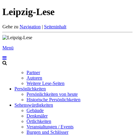
Leipzig-Lese
Gehe zu
Navigation
|
Seiteninhalt
Menü
Partner
Autoren
Weitere Lese-Seiten
Persönlichkeiten
Persönlichkeiten von heute
Historische Persönlichkeiten
Sehenswürdigkeiten
Gebäude
Denkmäler
Örtlichkeiten
Veranstaltungen / Events
Burgen und Schlösser