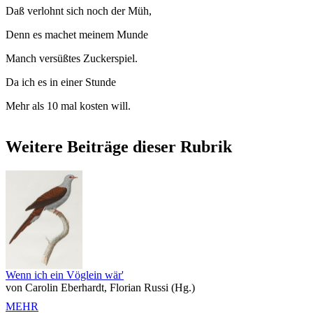
Daß verlohnt sich noch der Müh,
Denn es machet meinem Munde
Manch versüßtes Zuckerspiel.
Da ich es in einer Stunde
Mehr als 10 mal kosten will.
Weitere Beiträge dieser Rubrik
Wenn ich ein Vöglein wär'
von Carolin Eberhardt, Florian Russi (Hg.)
MEHR