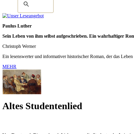
Paulus Luther
Sein Leben von ihm selbst aufgeschrieben. Ein wahrhaftiger Ro
Christoph Werner
Ein lesenswerter und informativer historischer Roman, der das Leben P
MEHR
Altes Studentenlied