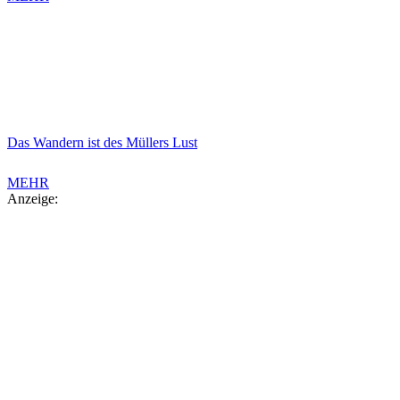
Das Wandern ist des Müllers Lust
MEHR
Anzeige: