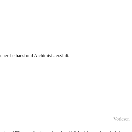
cher Leibarzt und Alchimist - erzählt.
Vorlesen