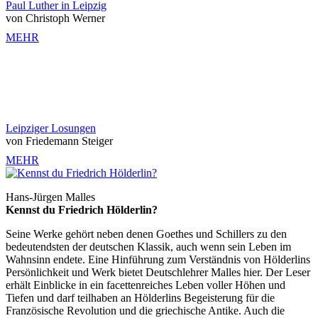
Paul Luther in Leipzig
von Christoph Werner
MEHR
Leipziger Losungen
von Friedemann Steiger
MEHR
Hans-Jürgen Malles
Kennst du Friedrich Hölderlin?
Seine Werke gehört neben denen Goethes und Schillers zu den
bedeutendsten der deutschen Klassik, auch wenn sein Leben im
Wahnsinn endete. Eine Hinführung zum Verständnis von Hölderlins
Persönlichkeit und Werk bietet Deutschlehrer Malles hier. Der Leser
erhält Einblicke in ein facettenreiches Leben voller Höhen und
Tiefen und darf teilhaben an Hölderlins Begeisterung für die
Französische Revolution und die griechische Antike. Auch die