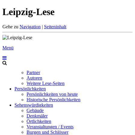
Leipzig-Lese
Gehe zu
Navigation
|
Seiteninhalt
Menü
Partner
Autoren
Weitere Lese-Seiten
Persönlichkeiten
Persönlichkeiten von heute
Historische Persönlichkeiten
Sehenswürdigkeiten
Gebäude
Denkmäler
Örtlichkeiten
Veranstaltungen / Events
Burgen und Schlösser