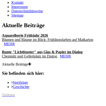
Kontakt
Impressum
Datenschutzhinweise
Sitemap
Aktuelle Beiträge
Aquarellserie Frühjahr 2026
Blumen und Bäume im Blick: Frühlingsfarben auf Malkarton
MEHR
Bunte "Lichtfenster" aus Glas & Papier im Dialog
Chemnitz und Gellertplatz im Dialog
MEHR
Aktuelle Beiträge
Sie befinden sich hier:
Streifzüge
Geschichte
Vorlesen