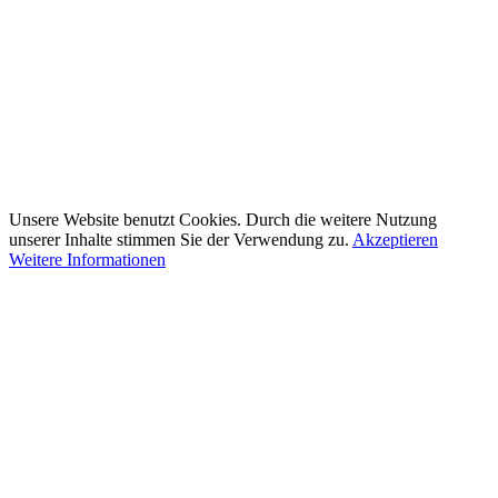
Unsere Website benutzt Cookies. Durch die weitere Nutzung
unserer Inhalte stimmen Sie der Verwendung zu.
Akzeptieren
Weitere Informationen