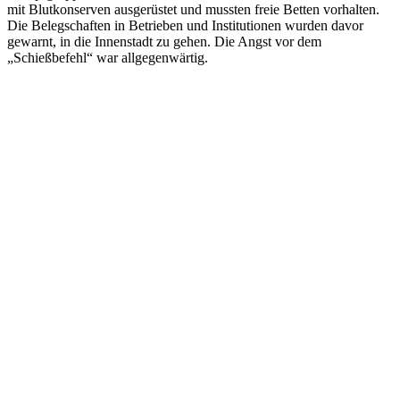
mit Blutkonserven ausgerüstet und mussten freie Betten vorhalten.
Die Belegschaften in Betrieben und Institutionen wurden davor
gewarnt, in die Innenstadt zu gehen. Die Angst vor dem
„Schießbefehl“ war allgegenwärtig.