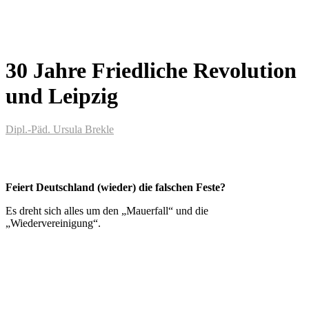
30 Jahre Friedliche Revolution
und Leipzig
Dipl.-Päd. Ursula Brekle
Feiert Deutschland (wieder) die falschen Feste?
Es dreht sich alles um den „Mauerfall“ und die
„Wiedervereinigung“.