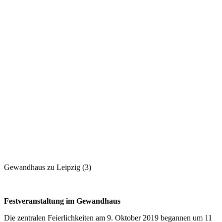
Gewandhaus zu Leipzig (3)
Festveranstaltung im Gewandhaus
Die zentralen Feierlichkeiten am 9. Oktober 2019 begannen um 11