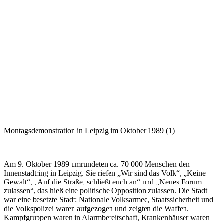
Montagsdemonstration in Leipzig im Oktober 1989 (1)
Am 9. Oktober 1989 umrundeten ca. 70 000 Menschen den
Innenstadtring in Leipzig. Sie riefen „Wir sind das Volk“, „Keine
Gewalt“, „Auf die Straße, schließt euch an“ und „Neues Forum
zulassen“, das hieß eine politische Opposition zulassen. Die Stadt
war eine besetzte Stadt: Nationale Volksarmee, Staatssicherheit und
die Volkspolizei waren aufgezogen und zeigten die Waffen.
Kampfgruppen waren in Alarmbereitschaft, Krankenhäuser waren