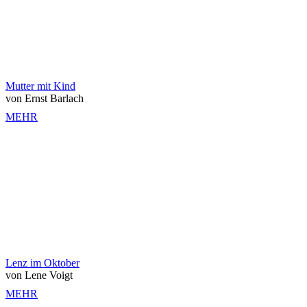
Mutter mit Kind
von Ernst Barlach
MEHR
Lenz im Oktober
von Lene Voigt
MEHR