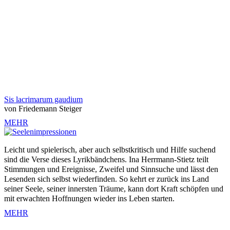
Sis lacrimarum gaudium
von Friedemann Steiger
MEHR
Leicht und spielerisch, aber auch selbstkritisch und Hilfe suchend
sind die Verse dieses Lyrikbändchens. Ina Herrmann-Stietz teilt
Stimmungen und Ereignisse, Zweifel und Sinnsuche und lässt den
Lesenden sich selbst wiederfinden. So kehrt er zurück ins Land
seiner Seele, seiner innersten Träume, kann dort Kraft schöpfen und
mit erwachten Hoffnungen wieder ins Leben starten.
MEHR