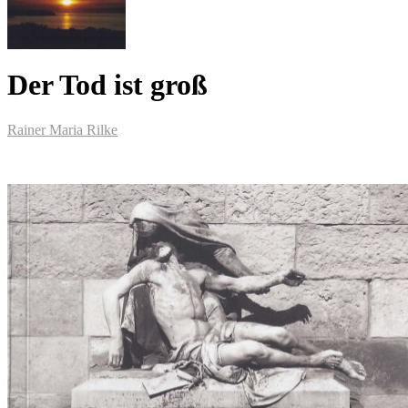
Der Tod ist groß
Rainer Maria Rilke