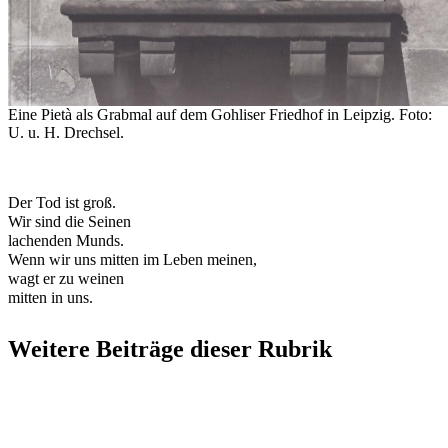
Eine Pietà als Grabmal auf dem Gohliser Friedhof in Leipzig. Foto:
U. u. H. Drechsel.
Der Tod ist groß.
Wir sind die Seinen
lachenden Munds.
Wenn wir uns mitten im Leben meinen,
wagt er zu weinen
mitten in uns.
Weitere Beiträge dieser Rubrik