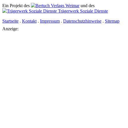
Ein Projekt des
Verlags Weimar
und des
Trägerwerk Soziale Dienste
Startseite
.
Kontakt
.
Impressum
.
Datenschutzhinweise
.
Sitemap
Anzeige: