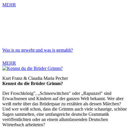
MEHR
Was is nu gewebt und was is gemahlt?
MEHR
Kurt Franz & Claudia Maria Pecher
Kennst du die Brüder Grimm?
Der Froschkönig", „Schneewittchen" oder „Rapunzel" sind
Erwachsenen und Kindern auf der ganzen Welt bekannt. Wer aber
weiß mehr über das Brüderpaar zu erzählen als dessen Märchen?
Und wer weiß schon, dass die Grimms auch viele schaurige, schöne
Sagen sammelten, eine umfangreiche deutsche Grammatik
veröffentlichten oder an einem allumfassenden Deutschen
Wörterbuch arbeiteten?