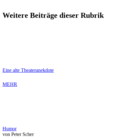
Weitere Beiträge dieser Rubrik
Eine alte Theateranekdote
MEHR
Humor
von Peter Scher