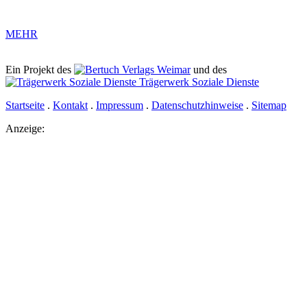
MEHR
Ein Projekt des
Verlags Weimar
und des
Trägerwerk Soziale Dienste
Startseite
.
Kontakt
.
Impressum
.
Datenschutzhinweise
.
Sitemap
Anzeige: