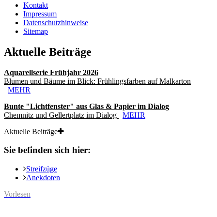
Kontakt
Impressum
Datenschutzhinweise
Sitemap
Aktuelle Beiträge
Aquarellserie Frühjahr 2026
Blumen und Bäume im Blick: Frühlingsfarben auf Malkarton
MEHR
Bunte "Lichtfenster" aus Glas & Papier im Dialog
Chemnitz und Gellertplatz im Dialog
MEHR
Aktuelle Beiträge
Sie befinden sich hier:
Streifzüge
Anekdoten
Vorlesen