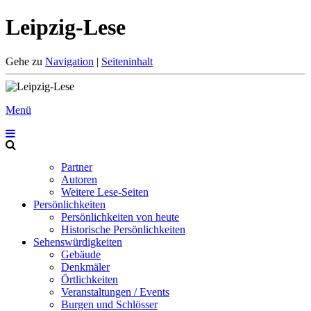
Leipzig-Lese
Gehe zu
Navigation
|
Seiteninhalt
Menü
Partner
Autoren
Weitere Lese-Seiten
Persönlichkeiten
Persönlichkeiten von heute
Historische Persönlichkeiten
Sehenswürdigkeiten
Gebäude
Denkmäler
Örtlichkeiten
Veranstaltungen / Events
Burgen und Schlösser