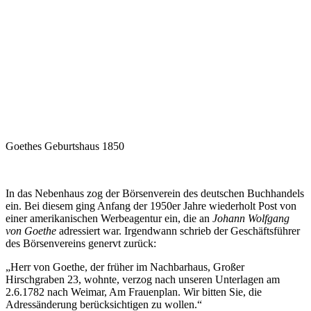
Goethes Geburtshaus 1850
In das Nebenhaus zog der Börsenverein des deutschen Buchhandels
ein. Bei diesem ging Anfang der 1950er Jahre wiederholt Post von
einer amerikanischen Werbeagentur ein, die an
Johann Wolfgang
von Goethe
adressiert war. Irgendwann schrieb der Geschäftsführer
des Börsenvereins genervt zurück:
„Herr von Goethe, der früher im Nachbarhaus, Großer
Hirschgraben 23, wohnte, verzog nach unseren Unterlagen am
2.6.1782 nach Weimar, Am Frauenplan. Wir bitten Sie, die
Adressänderung berücksichtigen zu wollen.“