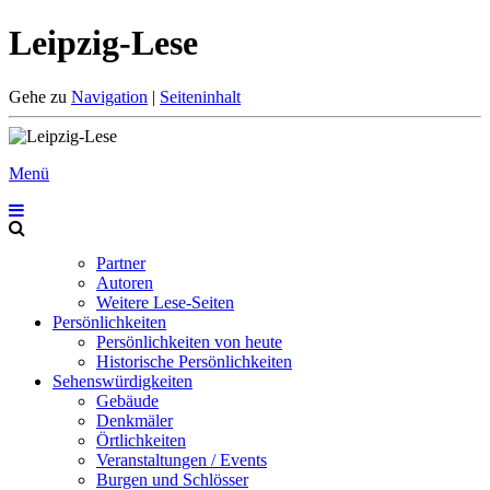
Leipzig-Lese
Gehe zu
Navigation
|
Seiteninhalt
Menü
Partner
Autoren
Weitere Lese-Seiten
Persönlichkeiten
Persönlichkeiten von heute
Historische Persönlichkeiten
Sehenswürdigkeiten
Gebäude
Denkmäler
Örtlichkeiten
Veranstaltungen / Events
Burgen und Schlösser