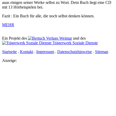
auas einigen seiner Werke selbst zu Wort. Dem Buch liegt eine CD
mit 13 Hörbeispielen bei.
Fazit : Ein Buch für alle, die noch selbst denken können.
MEHR
Ein Projekt des
Verlags Weimar
und des
Trägerwerk Soziale Dienste
Startseite
.
Kontakt
.
Impressum
.
Datenschutzhinweise
.
Sitemap
Anzeige: