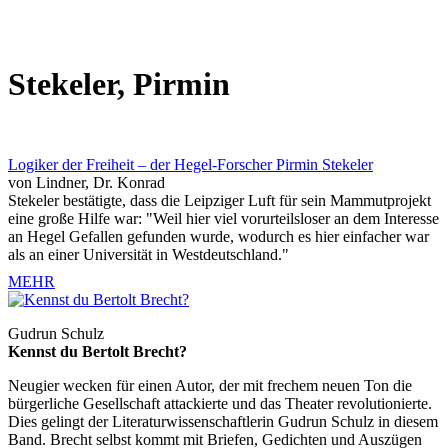
Stekeler, Pirmin
Logiker der Freiheit – der Hegel-Forscher Pirmin Stekeler
von Lindner, Dr. Konrad
Stekeler bestätigte, dass die Leipziger Luft für sein Mammutprojekt
eine große Hilfe war: "Weil hier viel vorurteilsloser an dem Interesse
an Hegel Gefallen gefunden wurde, wodurch es hier einfacher war
als an einer Universität in Westdeutschland."
MEHR
Gudrun Schulz
Kennst du Bertolt Brecht?
Neugier wecken für einen Autor, der mit frechem neuen Ton die
bürgerliche Gesellschaft attackierte und das Theater revolutionierte.
Dies gelingt der Literaturwissenschaftlerin Gudrun Schulz in diesem
Band. Brecht selbst kommt mit Briefen, Gedichten und Auszügen