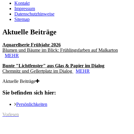
Kontakt
Impressum
Datenschutzhinweise
Sitemap
Aktuelle Beiträge
Aquarellserie Frühjahr 2026
Blumen und Bäume im Blick: Frühlingsfarben auf Malkarton
MEHR
Bunte "Lichtfenster" aus Glas & Papier im Dialog
Chemnitz und Gellertplatz im Dialog
MEHR
Aktuelle Beiträge
Sie befinden sich hier:
Persönlichkeiten
Vorlesen