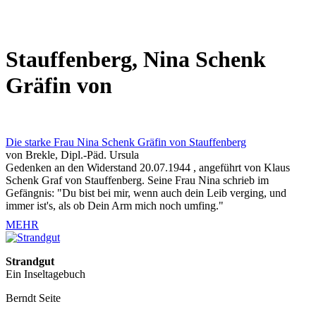
Stauffenberg, Nina Schenk
Gräfin von
Die starke Frau Nina Schenk Gräfin von Stauffenberg
von Brekle, Dipl.-Päd. Ursula
Gedenken an den Widerstand 20.07.1944 , angeführt von Klaus
Schenk Graf von Stauffenberg. Seine Frau Nina schrieb im
Gefängnis: "Du bist bei mir, wenn auch dein Leib verging, und
immer ist's, als ob Dein Arm mich noch umfing."
MEHR
Strandgut
Ein Inseltagebuch
Berndt Seite