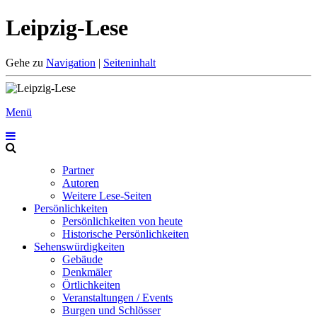
Leipzig-Lese
Gehe zu
Navigation
|
Seiteninhalt
Menü
Partner
Autoren
Weitere Lese-Seiten
Persönlichkeiten
Persönlichkeiten von heute
Historische Persönlichkeiten
Sehenswürdigkeiten
Gebäude
Denkmäler
Örtlichkeiten
Veranstaltungen / Events
Burgen und Schlösser