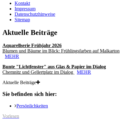
Kontakt
Impressum
Datenschutzhinweise
Sitemap
Aktuelle Beiträge
Aquarellserie Frühjahr 2026
Blumen und Bäume im Blick: Frühlingsfarben auf Malkarton
MEHR
Bunte "Lichtfenster" aus Glas & Papier im Dialog
Chemnitz und Gellertplatz im Dialog
MEHR
Aktuelle Beiträge
Sie befinden sich hier:
Persönlichkeiten
Vorlesen