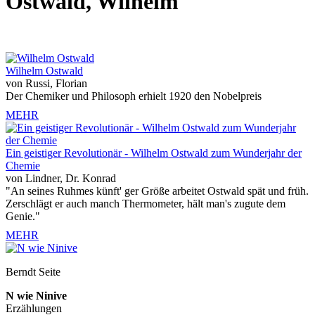
Ostwald, Wilhelm
Wilhelm Ostwald
von Russi, Florian
Der Chemiker und Philosoph erhielt 1920 den Nobelpreis
MEHR
Ein geistiger Revolutionär - Wilhelm Ostwald zum Wunderjahr der
Chemie
von Lindner, Dr. Konrad
"An seines Ruhmes künft' ger Größe arbeitet Ostwald spät und früh.
Zerschlägt er auch manch Thermometer, hält man's zugute dem
Genie."
MEHR
Berndt Seite
N wie Ninive
Erzählungen