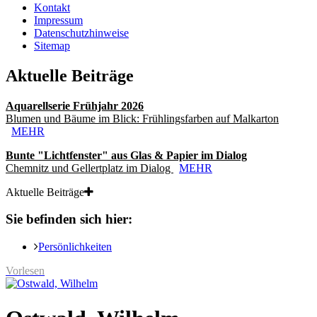
Kontakt
Impressum
Datenschutzhinweise
Sitemap
Aktuelle Beiträge
Aquarellserie Frühjahr 2026
Blumen und Bäume im Blick: Frühlingsfarben auf Malkarton
MEHR
Bunte "Lichtfenster" aus Glas & Papier im Dialog
Chemnitz und Gellertplatz im Dialog
MEHR
Aktuelle Beiträge
Sie befinden sich hier:
Persönlichkeiten
Vorlesen