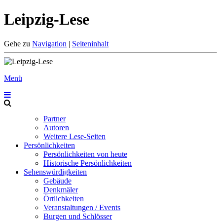
Leipzig-Lese
Gehe zu
Navigation
|
Seiteninhalt
Menü
Partner
Autoren
Weitere Lese-Seiten
Persönlichkeiten
Persönlichkeiten von heute
Historische Persönlichkeiten
Sehenswürdigkeiten
Gebäude
Denkmäler
Örtlichkeiten
Veranstaltungen / Events
Burgen und Schlösser