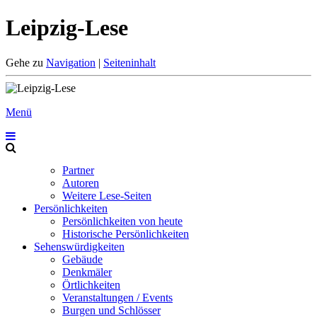
Leipzig-Lese
Gehe zu
Navigation
|
Seiteninhalt
Menü
Partner
Autoren
Weitere Lese-Seiten
Persönlichkeiten
Persönlichkeiten von heute
Historische Persönlichkeiten
Sehenswürdigkeiten
Gebäude
Denkmäler
Örtlichkeiten
Veranstaltungen / Events
Burgen und Schlösser