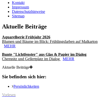
Kontakt
Impressum
Datenschutzhinweise
Sitemap
Aktuelle Beiträge
Aquarellserie Frühjahr 2026
Blumen und Bäume im Blick: Frühlingsfarben auf Malkarton
MEHR
Bunte "Lichtfenster" aus Glas & Papier im Dialog
Chemnitz und Gellertplatz im Dialog
MEHR
Aktuelle Beiträge
Sie befinden sich hier:
Persönlichkeiten
Vorlesen