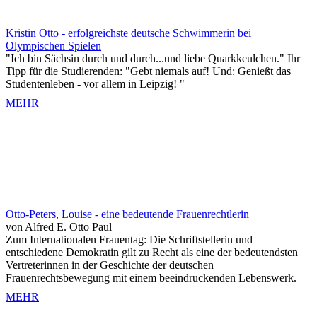
Kristin Otto - erfolgreichste deutsche Schwimmerin bei
Olympischen Spielen
"Ich bin Sächsin durch und durch...und liebe Quarkkeulchen." Ihr
Tipp für die Studierenden: "Gebt niemals auf! Und: Genießt das
Studentenleben - vor allem in Leipzig! "
MEHR
Otto-Peters, Louise - eine bedeutende Frauenrechtlerin
von Alfred E. Otto Paul
Zum Internationalen Frauentag: Die Schriftstellerin und
entschiedene Demokratin gilt zu Recht als eine der bedeutendsten
Vertreterinnen in der Geschichte der deutschen
Frauenrechtsbewegung mit einem beeindruckenden Lebenswerk.
MEHR