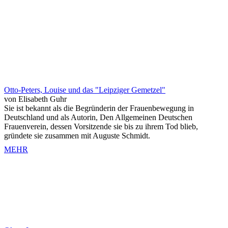
Otto-Peters, Louise und das "Leipziger Gemetzel"
von Elisabeth Guhr
Sie ist bekannt als die Begründerin der Frauenbewegung in
Deutschland und als Autorin, Den Allgemeinen Deutschen
Frauenverein, dessen Vorsitzende sie bis zu ihrem Tod blieb,
gründete sie zusammen mit Auguste Schmidt.
MEHR