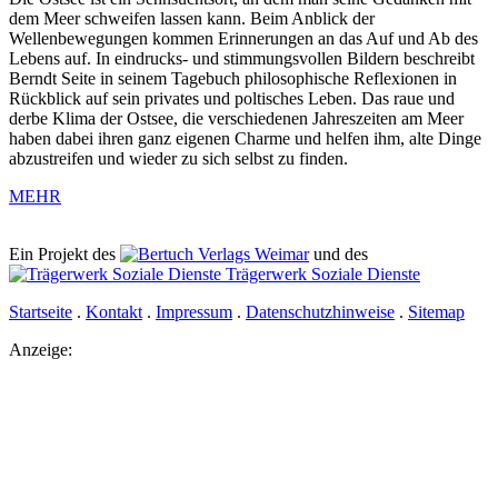
dem Meer schweifen lassen kann. Beim Anblick der
Wellenbewegungen kommen Erinnerungen an das Auf und Ab des
Lebens auf. In eindrucks- und stimmungsvollen Bildern beschreibt
Berndt Seite in seinem Tagebuch philosophische Reflexionen in
Rückblick auf sein privates und poltisches Leben. Das raue und
derbe Klima der Ostsee, die verschiedenen Jahreszeiten am Meer
haben dabei ihren ganz eigenen Charme und helfen ihm, alte Dinge
abzustreifen und wieder zu sich selbst zu finden.
MEHR
Ein Projekt des
Verlags Weimar
und des
Trägerwerk Soziale Dienste
Startseite
.
Kontakt
.
Impressum
.
Datenschutzhinweise
.
Sitemap
Anzeige: