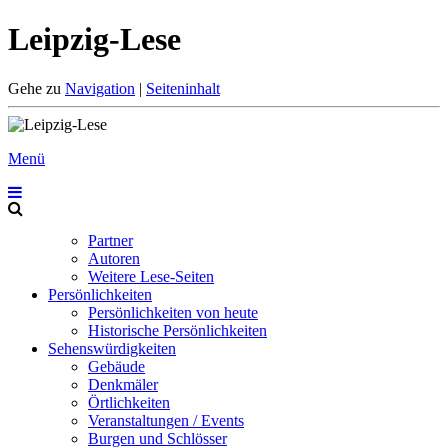
Leipzig-Lese
Gehe zu
Navigation
|
Seiteninhalt
Menü
Partner
Autoren
Weitere Lese-Seiten
Persönlichkeiten
Persönlichkeiten von heute
Historische Persönlichkeiten
Sehenswürdigkeiten
Gebäude
Denkmäler
Örtlichkeiten
Veranstaltungen / Events
Burgen und Schlösser