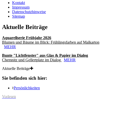
Kontakt
Impressum
Datenschutzhinweise
Sitemap
Aktuelle Beiträge
Aquarellserie Frühjahr 2026
Blumen und Bäume im Blick: Frühlingsfarben auf Malkarton
MEHR
Bunte "Lichtfenster" aus Glas & Papier im Dialog
Chemnitz und Gellertplatz im Dialog
MEHR
Aktuelle Beiträge
Sie befinden sich hier:
Persönlichkeiten
Vorlesen